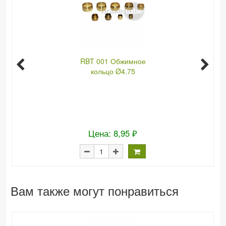
RBT 001 Обжимное
кольцо Ø4.75
Цена: 8,95 ₽
Вам также могут понравиться