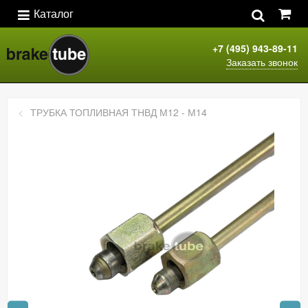
Каталог
+7 (495) 943-89-11
Заказать звонок
ТРУБКА ТОПЛИВНАЯ ТНВД М12 - М14