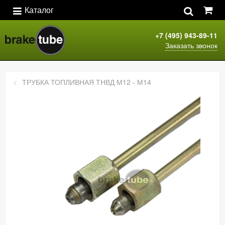
Каталог
+7 (495) 943-89-11
Заказать звонок
ТРУБКА ТОПЛИВНАЯ ТНВД М12 - М14