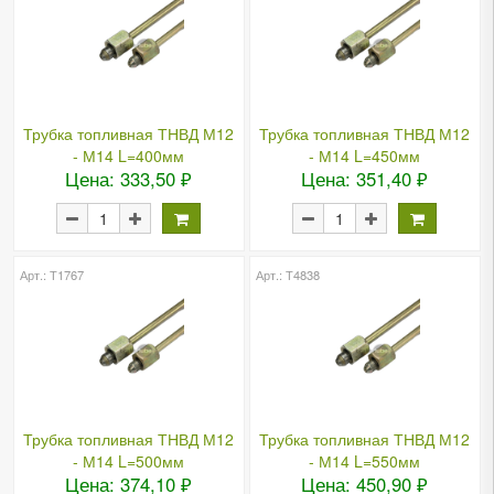
Трубка топливная ТНВД М12
Трубка топливная ТНВД М12
- М14 L=400мм
- М14 L=450мм
Цена: 333,50 ₽
Цена: 351,40 ₽
Арт.: Т1767
Арт.: Т4838
Трубка топливная ТНВД М12
Трубка топливная ТНВД М12
- М14 L=500мм
- М14 L=550мм
Цена: 374,10 ₽
Цена: 450,90 ₽