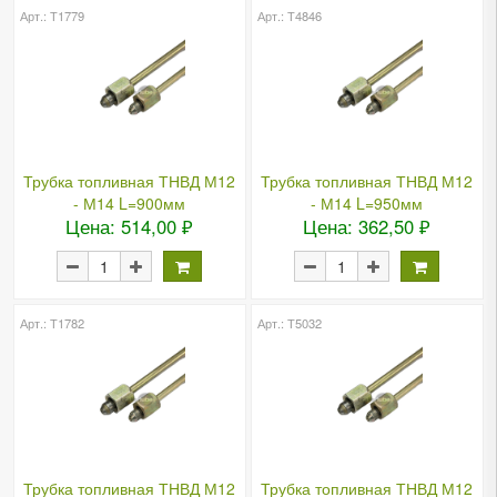
Арт.: Т1779
Арт.: Т4846
Трубка топливная ТНВД М12
Трубка топливная ТНВД М12
- М14 L=900мм
- М14 L=950мм
Цена: 514,00 ₽
Цена: 362,50 ₽
Арт.: Т1782
Арт.: Т5032
Трубка топливная ТНВД М12
Трубка топливная ТНВД М12