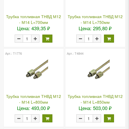
Трубка топливная ТНВД М12
Трубка топливная ТНВД М12
- М14 L=700мм
- М14 L=750мм
Цена: 439,35 ₽
Цена: 295,80 ₽
Арт.: Т1776
Арт.: Т4844
Трубка топливная ТНВД М12
Трубка топливная ТНВД М12
- М14 L=800мм
- М14 L=850мм
Цена: 493,00 ₽
Цена: 503,00 ₽