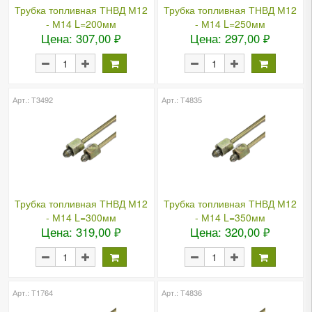
Трубка топливная ТНВД М12
Трубка топливная ТНВД М12
- М14 L=200мм
- М14 L=250мм
Цена: 307,00 ₽
Цена: 297,00 ₽
Арт.: Т3492
Арт.: Т4835
Трубка топливная ТНВД М12
Трубка топливная ТНВД М12
- М14 L=300мм
- М14 L=350мм
Цена: 319,00 ₽
Цена: 320,00 ₽
Арт.: Т1764
Арт.: Т4836