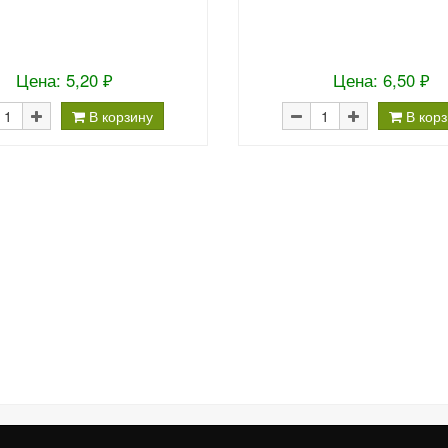
Цена: 5,20 ₽
Цена: 6,50 ₽
В корзину
В кор