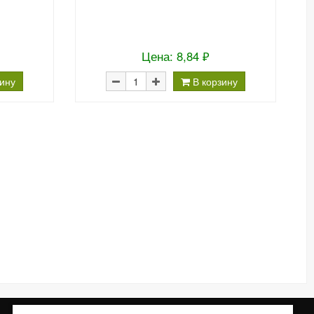
Цена: 8,84 ₽
зину
В корзину