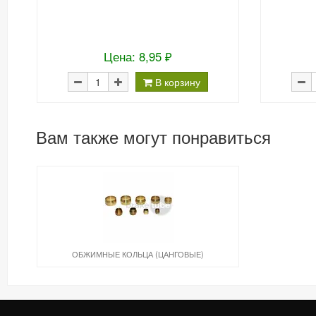
Цена: 8,95 ₽
В корзину
Вам также могут понравиться
ОБЖИМНЫЕ КОЛЬЦА (ЦАНГОВЫЕ)