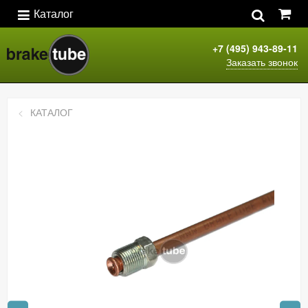
Каталог
+7 (495) 943-89-11
Заказать звонок
КАТАЛОГ