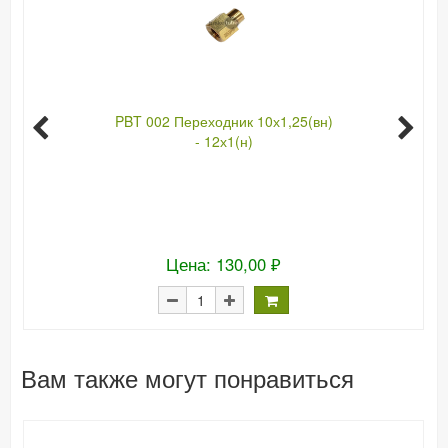
PBT 002 Переходник 10х1,25(вн)
- 12х1(н)
Цена: 130,00 ₽
Вам также могут понравиться