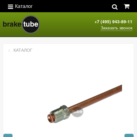
Каталог
+7 (495) 943-89-11
Заказать звонок
КАТАЛОГ