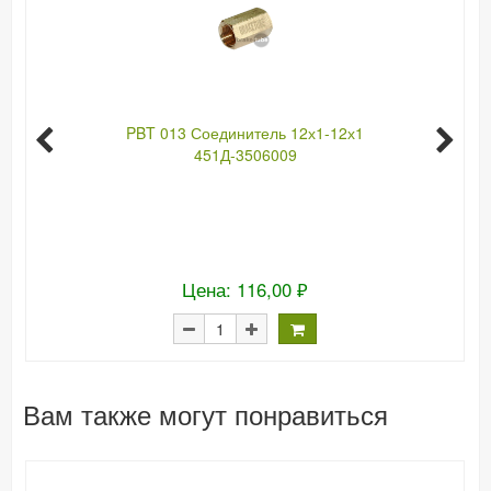
PBT 013 Соединитель 12х1-12х1
451Д-3506009
Цена: 116,00 ₽
Вам также могут понравиться