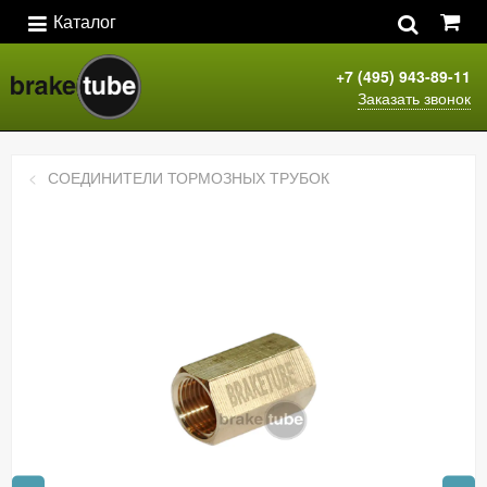
Каталог
+7 (495) 943-89-11
Заказать звонок
СОЕДИНИТЕЛИ ТОРМОЗНЫХ ТРУБОК