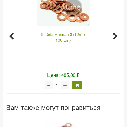
Шайба медная 8х12х1 (
100 шт )
Цена: 485,00 ₽
Вам также могут понравиться