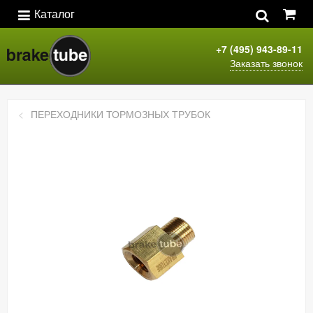
Каталог
+7 (495) 943-89-11
Заказать звонок
ПЕРЕХОДНИКИ ТОРМОЗНЫХ ТРУБОК