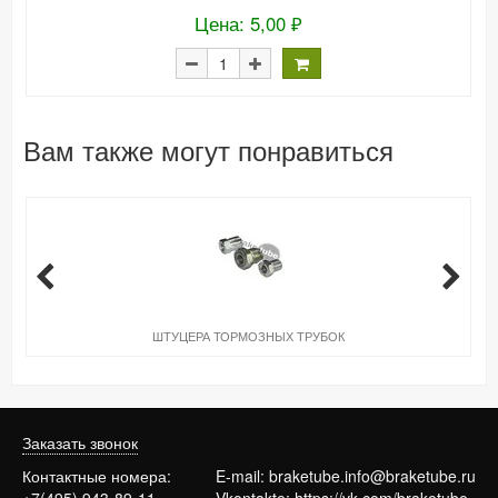
Цена: 5,00 ₽
Вам также могут понравиться
ШТУЦЕРА ТОРМОЗНЫХ ТРУБОК
Заказать звонок
Контактные номера:
E-mail:
braketube.info@braketube.ru