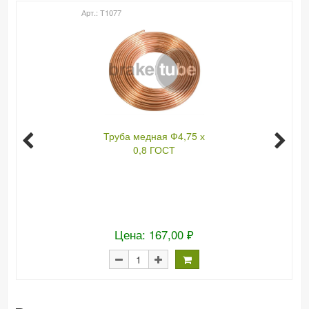
Арт.: Т1077
Труба медная Ф4,75 х
0,8 ГОСТ
Цена: 167,00 ₽