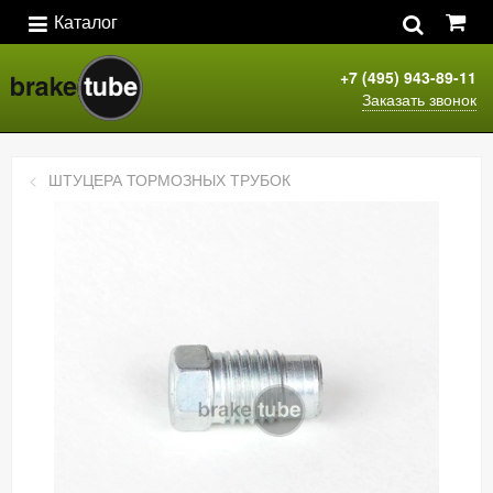
Каталог
+7 (495) 943-89-11
Заказать звонок
ШТУЦЕРА ТОРМОЗНЫХ ТРУБОК