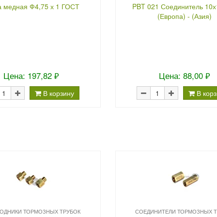
а медная Ф4,75 х 1 ГОСТ
PBT 021 Соединитель 10х
(Европа) - (Азия)
Цена: 197,82 ₽
Цена: 88,00 ₽
В корзину
В кор
ОДНИКИ ТОРМОЗНЫХ ТРУБОК
СОЕДИНИТЕЛИ ТОРМОЗНЫХ Т