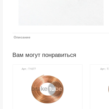
Описание
Вам могут понравиться
Арт.: Т1077
Арт.: 