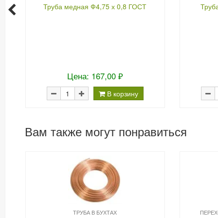
Труба медная Ф4,75 х 0,8 ГОСТ
Труб
Цена: 167,00 ₽
В корзину
Вам также могут понравиться
ТРУБА В БУХТАХ
ПЕРЕХ