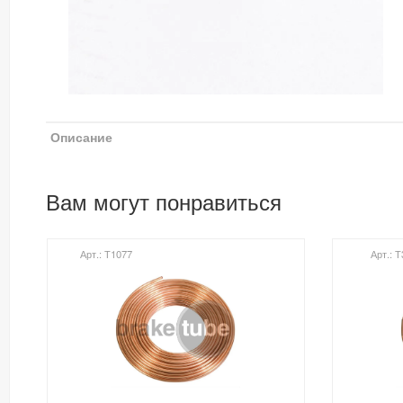
Описание
Вам могут понравиться
Арт.: Т1077
Арт.: 