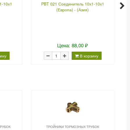
1-10х1
PBT 021 Соединитель 10х1-10х1
(Европа) - (Азия)
Цена: 88,00 ₽
зину
В корзину
РУБОК
ТРОЙНИКИ ТОРМОЗНЫХ ТРУБОК