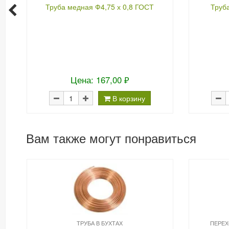
Труба медная Ф4,75 х 0,8 ГОСТ
Труб
Цена: 167,00 ₽
В корзину
Вам также могут понравиться
ТРУБА В БУХТАХ
ПЕРЕХ