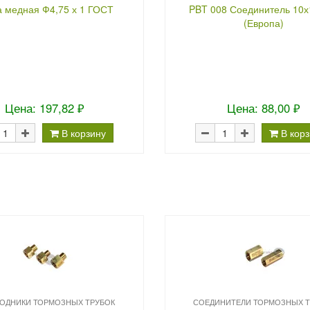
а медная Ф4,75 х 1 ГОСТ
PBT 008 Соединитель 10х
(Европа)
Цена: 197,82 ₽
Цена: 88,00 ₽
В корзину
В кор
ОДНИКИ ТОРМОЗНЫХ ТРУБОК
СОЕДИНИТЕЛИ ТОРМОЗНЫХ Т