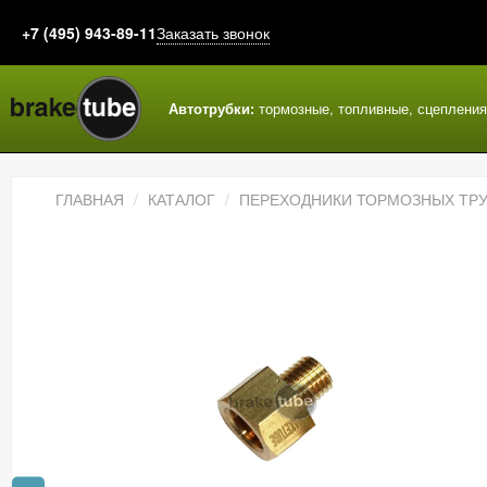
+7 (495) 943-89-11
Заказать звонок
Автотрубки:
тормозные, топливные, сцеплени
ГЛАВНАЯ
КАТАЛОГ
ПЕРЕХОДНИКИ ТОРМОЗНЫХ ТР