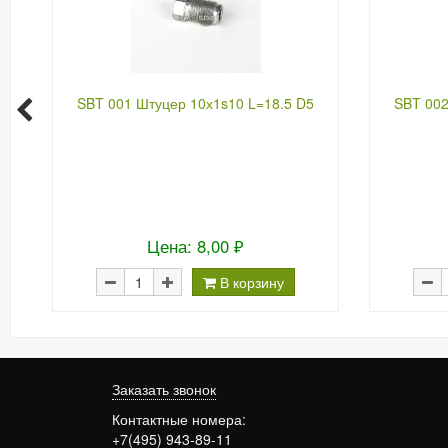
SBT 001 Штуцер 10х1s10 L=18.5 D5
SBT 002
Цена: 8,00 ₽
В корзину
Заказать звонок
Контактные номера:
+7(495) 943-89-11