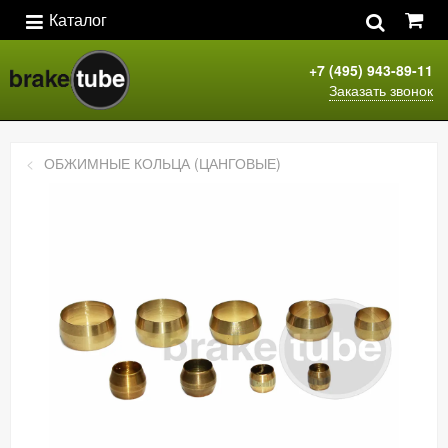
Каталог
+7 (495) 943-89-11
Заказать звонок
ОБЖИМНЫЕ КОЛЬЦА (ЦАНГОВЫЕ)