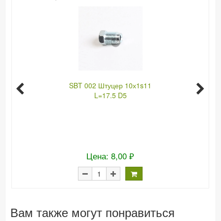
SBT 002 Штуцер 10х1s11
L=17.5 D5
Цена: 8,00 ₽
Вам также могут понравиться