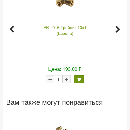
PBT 016 Тройник 10х1
(Европа)
Цена: 193,00 ₽
Вам также могут понравиться