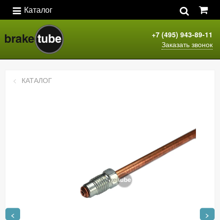
Каталог
+7 (495) 943-89-11
Заказать звонок
КАТАЛОГ
<
>