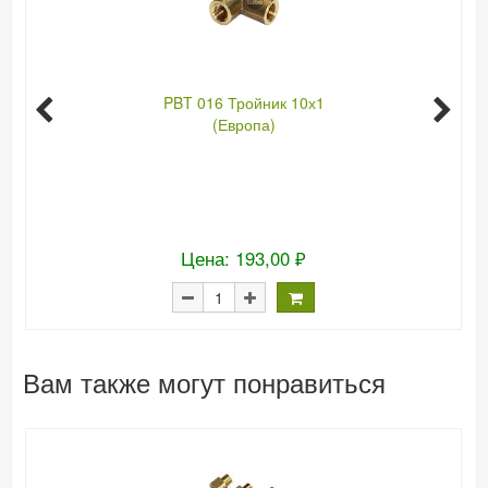
PBT 016 Тройник 10х1
(Европа)
Цена: 193,00 ₽
Вам также могут понравиться