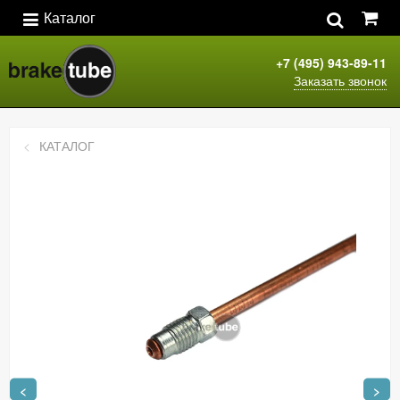
Каталог
+7 (495) 943-89-11
Заказать звонок
КАТАЛОГ
<
>