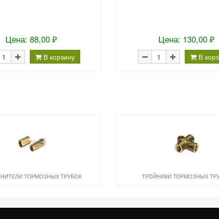
Цена: 88,00 ₽
Цена: 130,00 ₽
В корзину
В кор
НИТЕЛИ ТОРМОЗНЫХ ТРУБОК
ТРОЙНИКИ ТОРМОЗНЫХ ТР