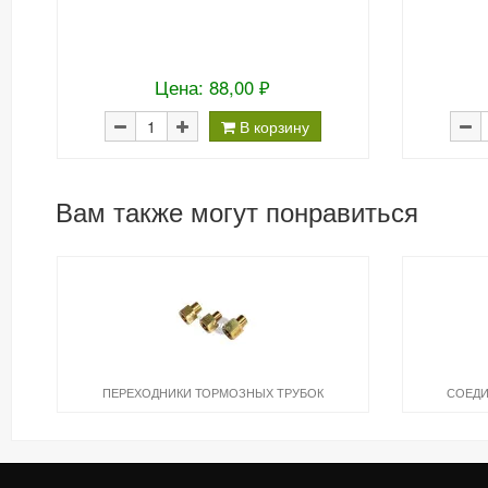
Цена: 88,00 ₽
В корзину
Вам также могут понравиться
ПЕРЕХОДНИКИ ТОРМОЗНЫХ ТРУБОК
СОЕДИ