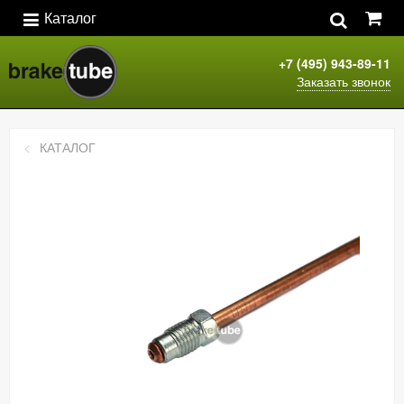
Каталог
+7 (495) 943-89-11
Заказать звонок
КАТАЛОГ