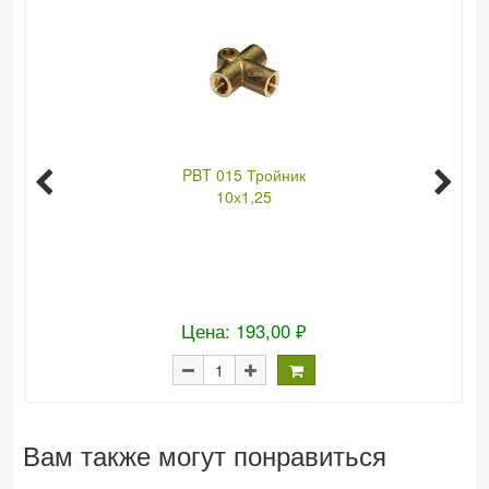
PBT 015 Тройник
10х1,25
Цена: 193,00 ₽
Вам также могут понравиться