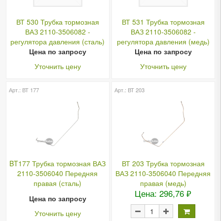
ВТ 530 Трубка тормозная
ВТ 531 Трубка тормозная
ВАЗ 2110-3506082 -
ВАЗ 2110-3506082 -
регулятора давления (сталь)
регулятора давления (медь)
Цена по запросу
Цена по запросу
Уточнить цену
Уточнить цену
Арт.: ВТ 177
Арт.: ВТ 203
BT177 Трубка тормозная ВАЗ
ВТ 203 Трубка тормозная
2110-3506040 Передняя
ВАЗ 2110-3506040 Передняя
правая (сталь)
правая (медь)
Цена: 296,76 ₽
Цена по запросу
Уточнить цену