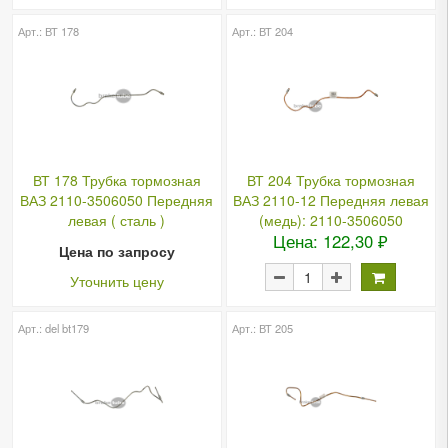
Арт.: ВТ 178
Арт.: ВТ 204
ВТ 178 Трубка тормозная
ВТ 204 Трубка тормозная
ВАЗ 2110-3506050 Передняя
ВАЗ 2110-12 Передняя левая
левая ( сталь )
(медь): 2110-3506050
Цена: 122,30 ₽
Цена по запросу
Уточнить цену
Арт.: del bt179
Арт.: ВТ 205