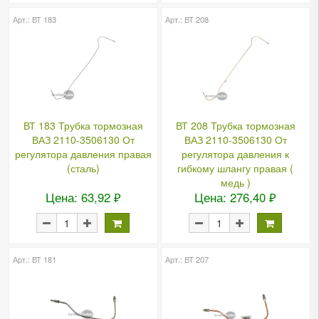
Арт.: ВТ 183
Арт.: ВТ 208
ВТ 183 Трубка тормозная
ВТ 208 Трубка тормозная
ВАЗ 2110-3506130 От
ВАЗ 2110-3506130 От
регулятора давления правая
регулятора давления к
(сталь)
гибкому шлангу правая (
медь )
Цена: 63,92 ₽
Цена: 276,40 ₽
Арт.: ВТ 181
Арт.: ВТ 207