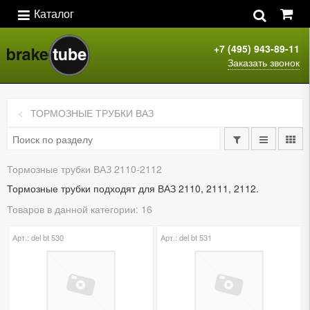
Каталог
+7 (495) 943-89-11
Заказать звонок
ТОРМОЗНЫЕ ТРУБКИ ВАЗ
Тормозные трубки ВАЗ 2110-2112
Тормозные трубки подходят для ВАЗ 2110, 2111, 2112.
Товаров в данной категории: 16
Арт.: del bt 530
Арт.: del bt 531