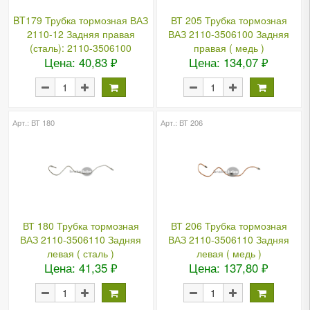
BT179 Трубка тормозная ВАЗ
ВТ 205 Трубка тормозная
2110-12 Задняя правая
ВАЗ 2110-3506100 Задняя
(сталь): 2110-3506100
правая ( медь )
Цена: 40,83 ₽
Цена: 134,07 ₽
Арт.: ВТ 180
Арт.: ВТ 206
ВТ 180 Трубка тормозная
ВТ 206 Трубка тормозная
ВАЗ 2110-3506110 Задняя
ВАЗ 2110-3506110 Задняя
левая ( сталь )
левая ( медь )
Цена: 41,35 ₽
Цена: 137,80 ₽