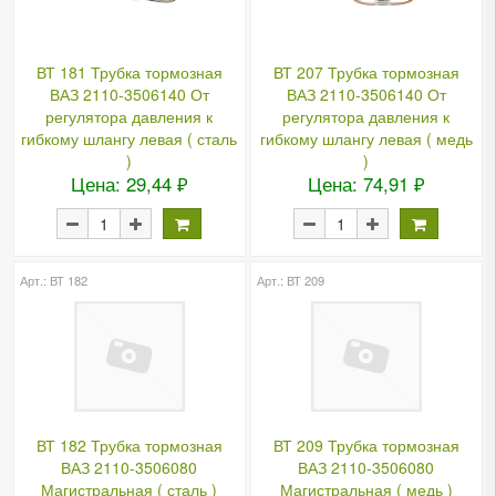
ВТ 181 Трубка тормозная
ВТ 207 Трубка тормозная
ВАЗ 2110-3506140 От
ВАЗ 2110-3506140 От
регулятора давления к
регулятора давления к
гибкому шлангу левая ( сталь
гибкому шлангу левая ( медь
)
)
Цена: 29,44 ₽
Цена: 74,91 ₽
Арт.: ВТ 182
Арт.: ВТ 209
ВТ 182 Трубка тормозная
ВТ 209 Трубка тормозная
ВАЗ 2110-3506080
ВАЗ 2110-3506080
Магистральная ( сталь )
Магистральная ( медь )