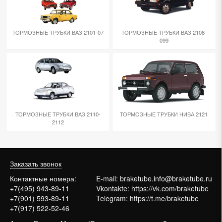
ТОРМОЗНЫЕ ТРУБКИ ВАЗ 2101-07
ТОРМОЗНЫЕ ТРУБКИ ВАЗ 2108-
099
ТОРМОЗНЫЕ ТРУБКИ ВАЗ 2110-
ТОРМОЗНЫЕ ТРУБКИ НИВА 2121
2112
Заказать звонок
Контактные номера:
E-mail:
braketube.info@braketube.ru
+7(495) 943-89-11
Vkontakte:
https://vk.com/braketube
+7(901) 593-89-11
Telegram:
https://t.me/braketube
+7(917) 522-52-46