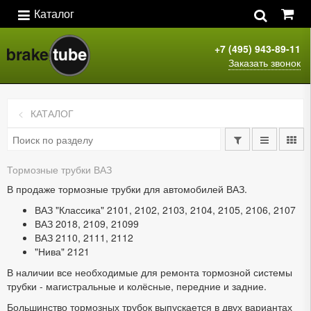
Каталог
+7 (495) 943-89-11
Заказать звонок
КАТАЛОГ
Тормозные трубки ВАЗ
В продаже тормозные трубки для автомобилей ВАЗ.
ВАЗ "Классика" 2101, 2102, 2103, 2104, 2105, 2106, 2107
ВАЗ 2018, 2109, 21099
ВАЗ 2110, 2111, 2112
"Нива" 2121
В наличии все необходимые для ремонта тормозной системы
трубки - магистральные и колёсные, передние и задние.
Большинство тормозных трубок выпускается в двух вариантах