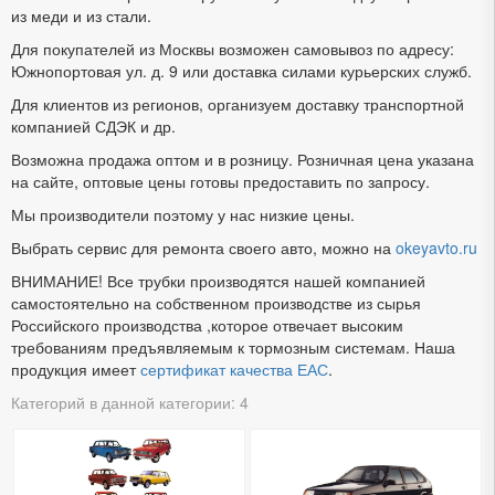
из меди и из стали.
Для покупателей из Москвы возможен самовывоз по адресу:
Южнопортовая ул. д. 9 или доставка силами курьерских служб.
Для клиентов из регионов, организуем доставку транспортной
компанией СДЭК и др.
Возможна продажа оптом и в розницу. Розничная цена указана
на сайте, оптовые цены готовы предоставить по запросу.
Мы производители поэтому у нас низкие цены.
Выбрать сервис для ремонта своего авто, можно на
okeyavto.ru
ВНИМАНИЕ! Все трубки производятся нашей компанией
самостоятельно на собственном производстве из сырья
Российского производства ,которое отвечает высоким
требованиям предъявляемым к тормозным системам. Наша
продукция имеет
сертификат качества ЕАС
.
Категорий в данной категории: 4