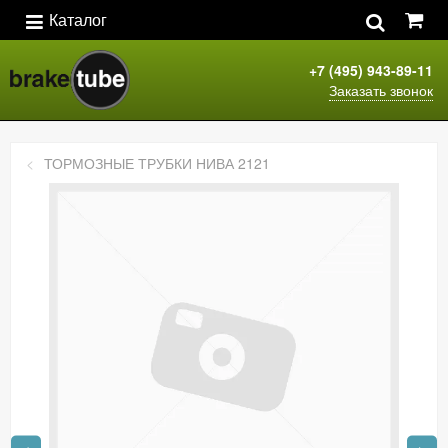
Каталог
+7 (495) 943-89-11
Заказать звонок
ТОРМОЗНЫЕ ТРУБКИ НИВА 2121