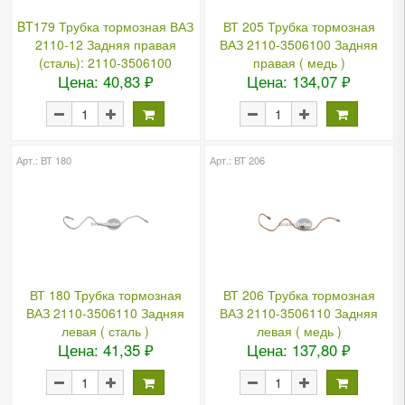
BT179 Трубка тормозная ВАЗ
ВТ 205 Трубка тормозная
2110-12 Задняя правая
ВАЗ 2110-3506100 Задняя
(сталь): 2110-3506100
правая ( медь )
Цена: 40,83 ₽
Цена: 134,07 ₽
Арт.: ВТ 180
Арт.: ВТ 206
ВТ 180 Трубка тормозная
ВТ 206 Трубка тормозная
ВАЗ 2110-3506110 Задняя
ВАЗ 2110-3506110 Задняя
левая ( сталь )
левая ( медь )
Цена: 41,35 ₽
Цена: 137,80 ₽