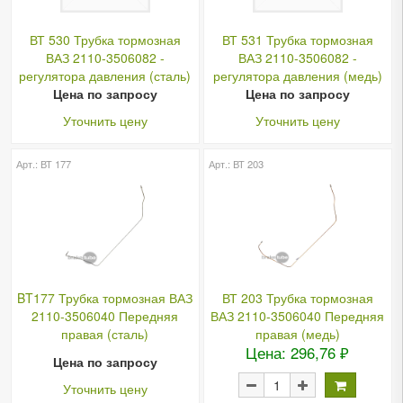
ВТ 530 Трубка тормозная
ВТ 531 Трубка тормозная
ВАЗ 2110-3506082 -
ВАЗ 2110-3506082 -
регулятора давления (сталь)
регулятора давления (медь)
Цена по запросу
Цена по запросу
Уточнить цену
Уточнить цену
Арт.: ВТ 177
Арт.: ВТ 203
BT177 Трубка тормозная ВАЗ
ВТ 203 Трубка тормозная
2110-3506040 Передняя
ВАЗ 2110-3506040 Передняя
правая (сталь)
правая (медь)
Цена: 296,76 ₽
Цена по запросу
Уточнить цену