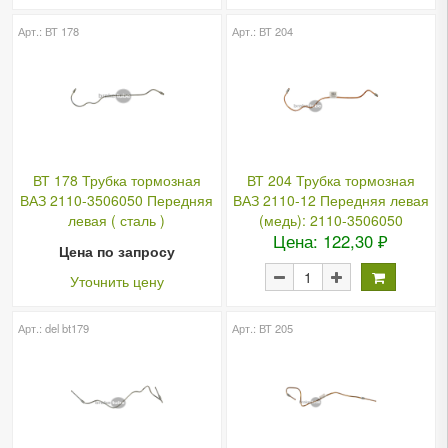
Арт.: ВТ 178
Арт.: ВТ 204
ВТ 178 Трубка тормозная
ВТ 204 Трубка тормозная
ВАЗ 2110-3506050 Передняя
ВАЗ 2110-12 Передняя левая
левая ( сталь )
(медь): 2110-3506050
Цена: 122,30 ₽
Цена по запросу
Уточнить цену
Арт.: del bt179
Арт.: ВТ 205