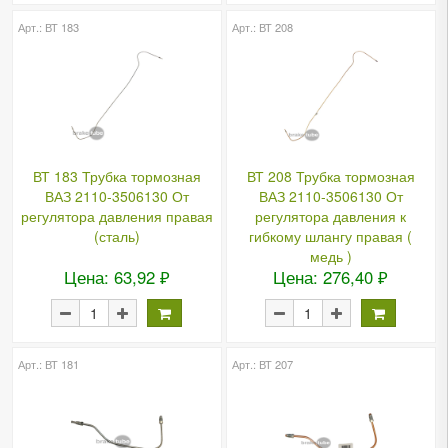
Арт.: ВТ 183
Арт.: ВТ 208
ВТ 183 Трубка тормозная
ВТ 208 Трубка тормозная
ВАЗ 2110-3506130 От
ВАЗ 2110-3506130 От
регулятора давления правая
регулятора давления к
(сталь)
гибкому шлангу правая (
медь )
Цена: 63,92 ₽
Цена: 276,40 ₽
Арт.: ВТ 181
Арт.: ВТ 207