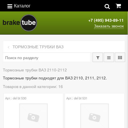
Каталог
+7 (495) 943-89-11
Заказать звонок
ТОРМОЗНЫЕ ТРУБКИ ВАЗ
Тормозные трубки ВАЗ 2110-2112
Тормозные трубки подходят для ВАЗ 2110, 2111, 2112.
Товаров в данной категории: 16
Арт.: del bt 530
Арт.: del bt 531