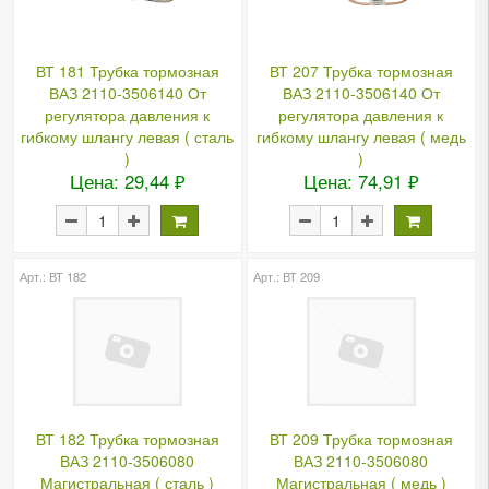
ВТ 181 Трубка тормозная
ВТ 207 Трубка тормозная
ВАЗ 2110-3506140 От
ВАЗ 2110-3506140 От
регулятора давления к
регулятора давления к
гибкому шлангу левая ( сталь
гибкому шлангу левая ( медь
)
)
Цена: 29,44 ₽
Цена: 74,91 ₽
Арт.: ВТ 182
Арт.: ВТ 209
ВТ 182 Трубка тормозная
ВТ 209 Трубка тормозная
ВАЗ 2110-3506080
ВАЗ 2110-3506080
Магистральная ( сталь )
Магистральная ( медь )