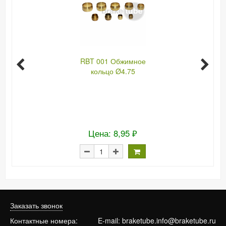
RBT 001 Обжимное
кольцо Ø4.75
Цена: 8,95 ₽
Заказать звонок
Контактные номера:
E-mail:
braketube.info@braketube.ru