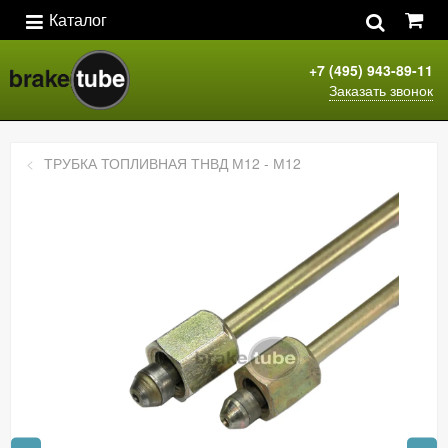
Каталог
+7 (495) 943-89-11
Заказать звонок
ТРУБКА ТОПЛИВНАЯ ТНВД М12 - М12