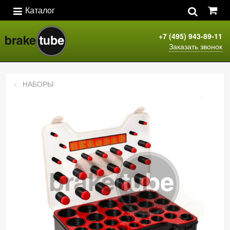
Каталог
+7 (495) 943-89-11
Заказать звонок
НАБОРЫ