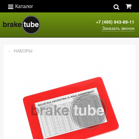
Каталог
+7 (495) 943-89-11
Заказать звонок
НАБОРЫ