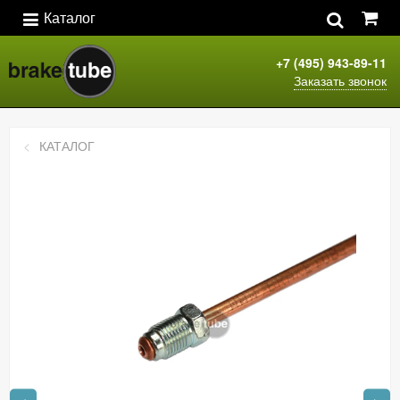
Каталог
+7 (495) 943-89-11
Заказать звонок
КАТАЛОГ