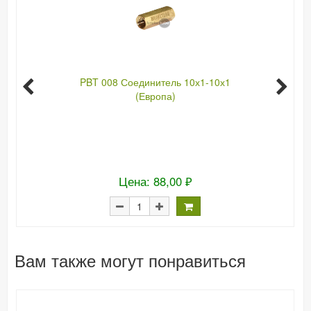
PBT 008 Соединитель 10х1-10х1
(Европа)
Цена: 88,00 ₽
Вам также могут понравиться