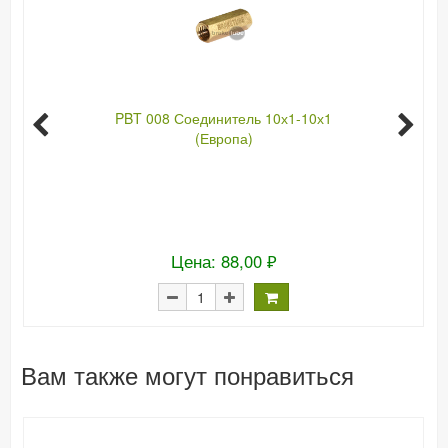
PBT 008 Соединитель 10х1-10х1
(Европа)
Цена: 88,00 ₽
Вам также могут понравиться