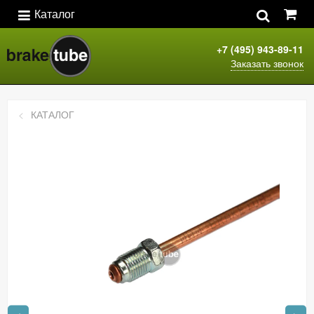
Каталог
+7 (495) 943-89-11
Заказать звонок
КАТАЛОГ