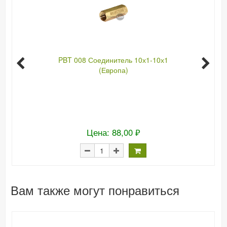
PBT 008 Соединитель 10х1-10х1
(Европа)
Цена: 88,00 ₽
Вам также могут понравиться