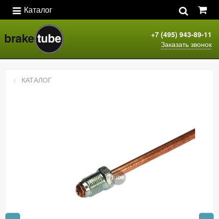
Каталог
+7 (495) 943-89-11
Заказать звонок
КАТАЛОГ