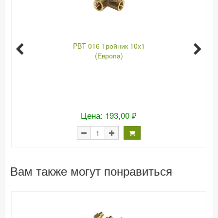
PBT 016 Тройник 10х1
(Европа)
Цена: 193,00 ₽
Вам также могут понравиться