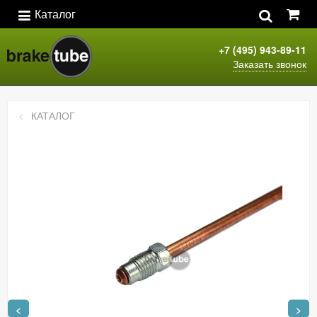
Каталог
+7 (495) 943-89-11
Заказать звонок
КАТАЛОГ
<
>