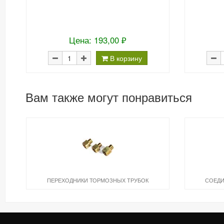
Цена: 193,00 ₽
В корзину
Вам также могут понравиться
ПЕРЕХОДНИКИ ТОРМОЗНЫХ ТРУБОК
СОЕДИ