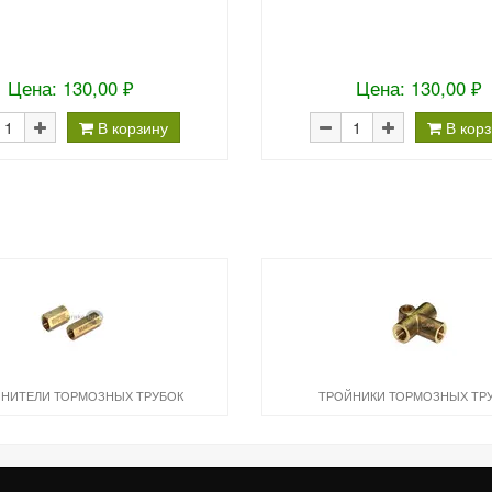
Цена: 130,00 ₽
Цена: 130,00 ₽
В корзину
В кор
НИТЕЛИ ТОРМОЗНЫХ ТРУБОК
ТРОЙНИКИ ТОРМОЗНЫХ ТР