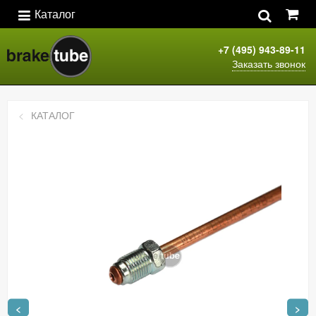
Каталог
+7 (495) 943-89-11
Заказать звонок
КАТАЛОГ
<
>