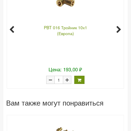
PBT 016 Тройник 10х1
(Европа)
Цена: 193,00 ₽
Вам также могут понравиться