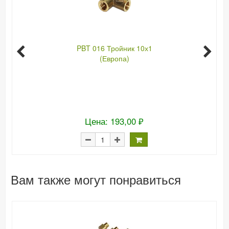
PBT 016 Тройник 10х1
(Европа)
Цена: 193,00 ₽
Вам также могут понравиться