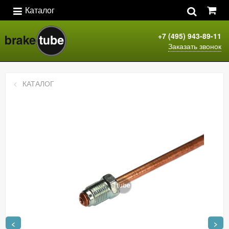
Каталог
+7 (495) 943-89-11
Заказать звонок
КАТАЛОГ
<
>