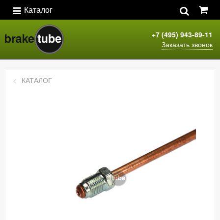
Каталог
+7 (495) 943-89-11
Заказать звонок
КАТАЛОГ