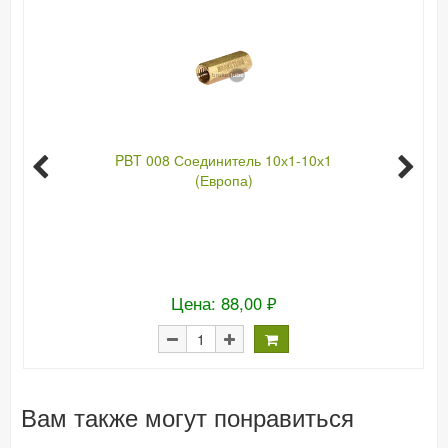
PBT 008 Соединитель 10х1-10х1
(Европа)
Цена: 88,00 ₽
Вам также могут понравиться