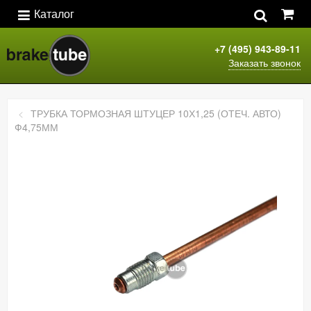
Каталог
+7 (495) 943-89-11
Заказать звонок
ТРУБКА ТОРМОЗНАЯ ШТУЦЕР 10Х1,25 (ОТЕЧ. АВТО)
Ф4,75ММ