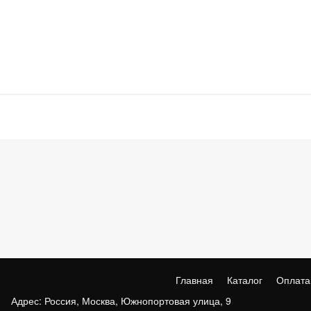
Главная
Каталог
Оплата
Адрес: Россия, Москва, Южнопортовая улица, 9