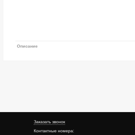
Описание
Заказать звонок
Контактные номера: