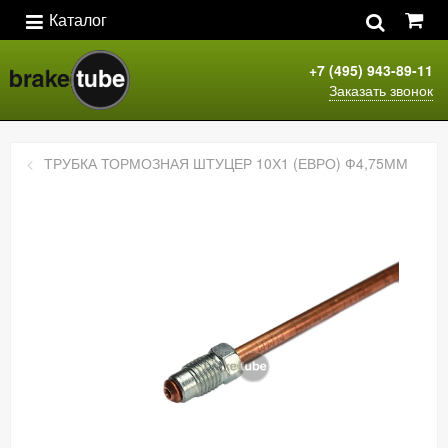
Каталог
+7 (495) 943-89-11
Заказать звонок
ТРУБКА ТОРМОЗНАЯ ШТУЦЕР 10Х1 (ЕВРО) Ф4,75ММ