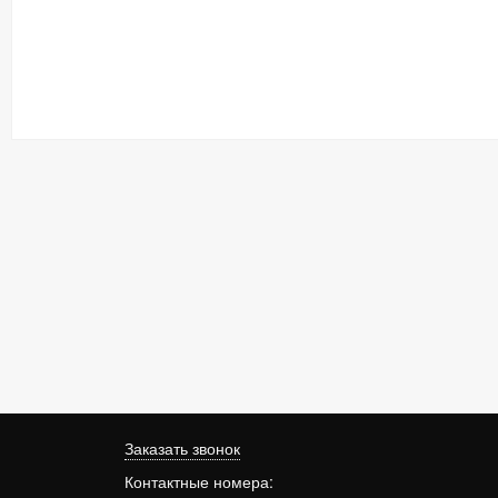
Заказать звонок
Контактные номера: