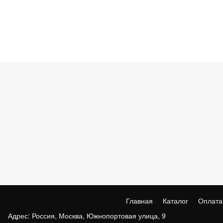
Главная
Каталог
Оплата
Адрес: Россия, Москва, Южнопортовая улица, 9