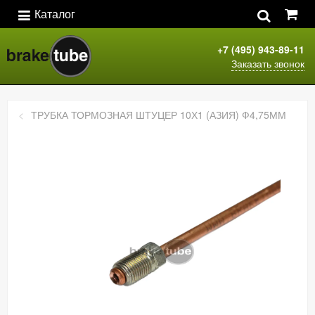
Каталог
+7 (495) 943-89-11
Заказать звонок
ТРУБКА ТОРМОЗНАЯ ШТУЦЕР 10Х1 (АЗИЯ) Ф4,75ММ