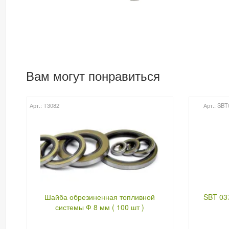
Вам могут понравиться
Арт.: Т3082
Арт.: SBT
Шайба обрезиненная топливной
SBT 03
системы Ф 8 мм ( 100 шт )