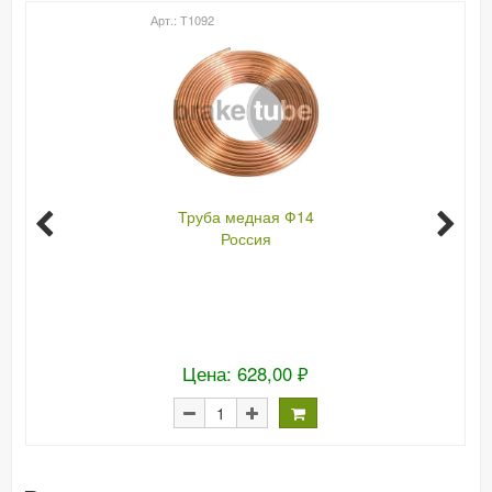
Арт.: Т1092
Труба медная Ф14
Россия
Цена: 628,00 ₽