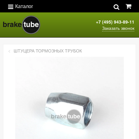
Каталог
+7 (495) 943-89-11
Заказать звонок
ШТУЦЕРА ТОРМОЗНЫХ ТРУБОК