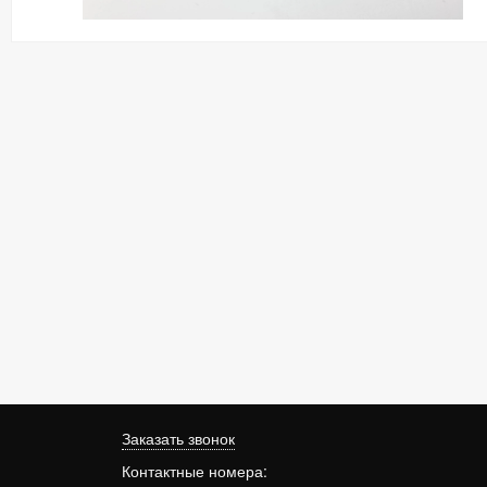
Заказать звонок
Контактные номера: