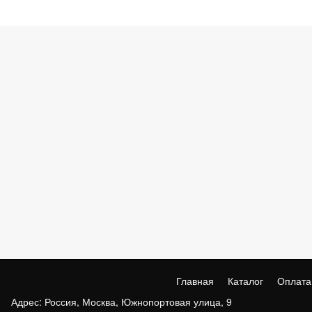
Главная
Каталог
Оплата
Адрес: Россия, Москва, Южнопортовая улица, 9