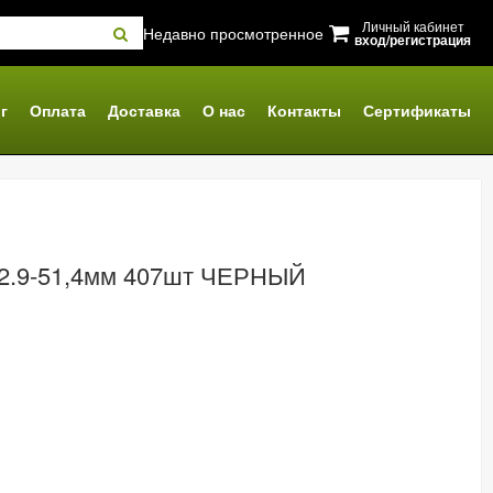
Личный кабинет
Недавно просмотренное
вход/регистрация
г
Оплата
Доставка
О нас
Контакты
Сертификаты
=2.9-51,4мм 407шт ЧЕРНЫЙ