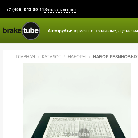
+7 (495) 943-89-11
Заказать звонок
Автотрубки:
тормозные, топливные, сцеплени
ГЛАВНАЯ
КАТАЛОГ
НАБОРЫ
НАБОР РЕЗИНОВЫХ 