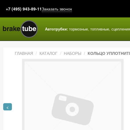
+7 (495) 943-89-11
Заказать звонок
Автотрубки:
тормозные, топливные, сцеплени
ГЛАВНАЯ
КАТАЛОГ
НАБОРЫ
КОЛЬЦО УПЛОТНИТЕ
<