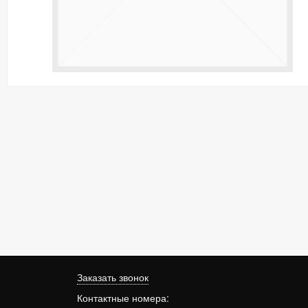
Заказать звонок
Контактные номера: