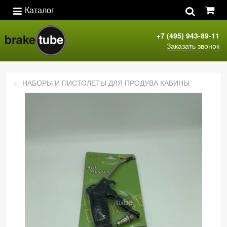
Каталог
+7 (495) 943-89-11
Заказать звонок
НАБОРЫ И ПИСТОЛЕТЫ ДЛЯ ПРОДУВА КАБИНЫ