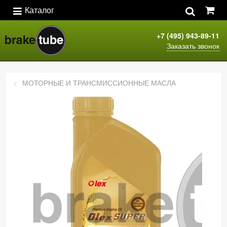
Каталог
+7 (495) 943-89-11
Заказать звонок
МОТОРНЫЕ И ТРАНСМИССИОННЫЕ МАСЛА