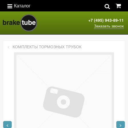
Каталог
+7 (495) 943-89-11
Заказать звонок
КОМПЛЕКТЫ ТОРМОЗНЫХ ТРУБОК
<
>