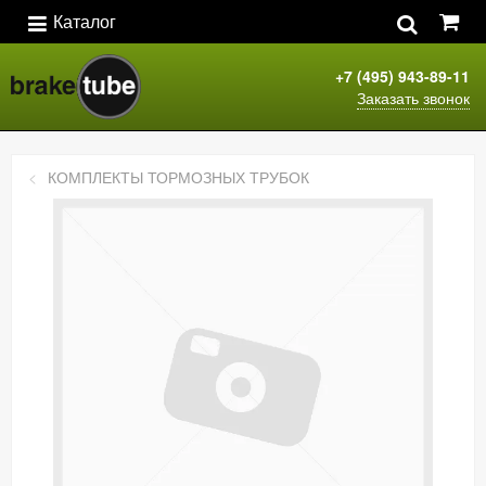
Каталог
+7 (495) 943-89-11
Заказать звонок
КОМПЛЕКТЫ ТОРМОЗНЫХ ТРУБОК