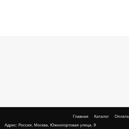
Главная
Каталог
Оплата
Адрес: Россия, Москва, Южнопортовая улица, 9