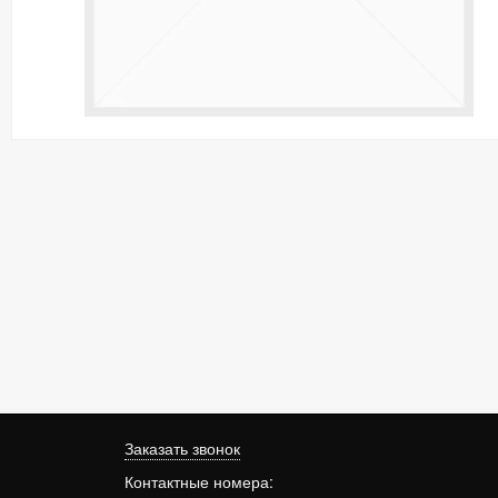
Заказать звонок
Контактные номера: