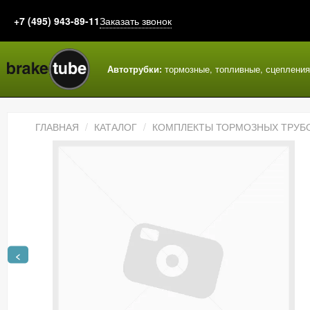
+7 (495) 943-89-11
Заказать звонок
Автотрубки:
тормозные, топливные, сцеплени
ГЛАВНАЯ
КАТАЛОГ
КОМПЛЕКТЫ ТОРМОЗНЫХ ТРУБ
<