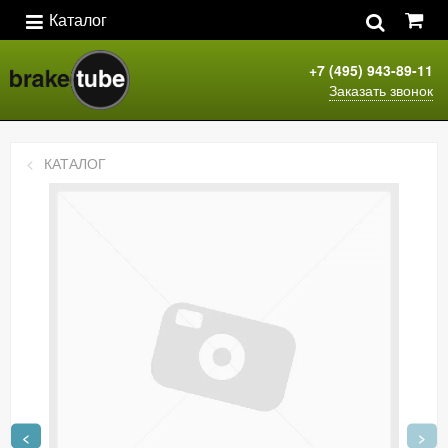
Каталог
+7 (495) 943-89-11
Заказать звонок
КАТАЛОГ
<
>