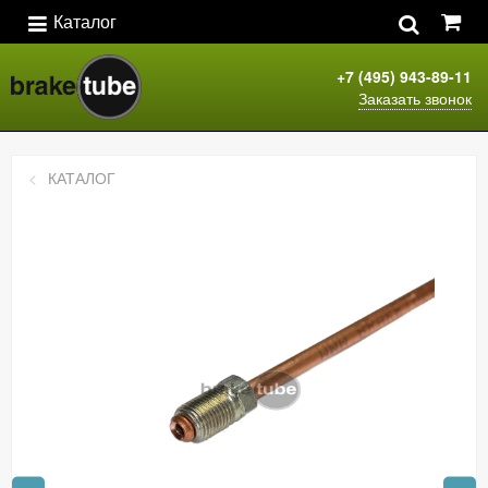
Каталог
+7 (495) 943-89-11
Заказать звонок
КАТАЛОГ