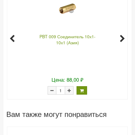
PBT 009 Соединитель 10х1-
10х1 (Азия)
Цена: 88,00 ₽
Вам также могут понравиться