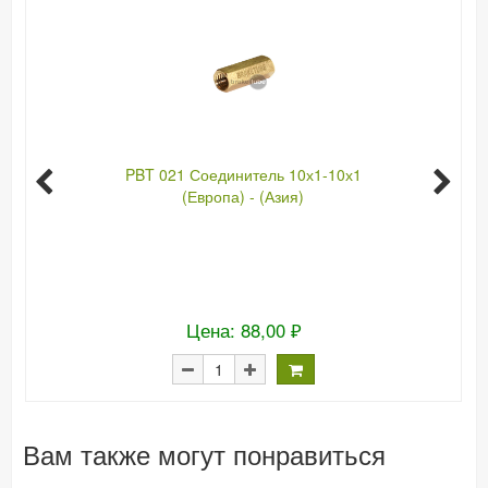
PBT 021 Соединитель 10х1-10х1
(Европа) - (Азия)
Цена: 88,00 ₽
Вам также могут понравиться