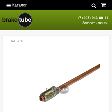
Каталог
+7 (495) 943-89-11
Заказать звонок
КАТАЛОГ